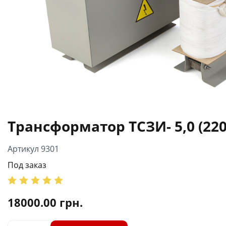
Трансформатор ТСЗИ- 5,0 (220
Артикул 9301
Под заказ
18000.00
грн.