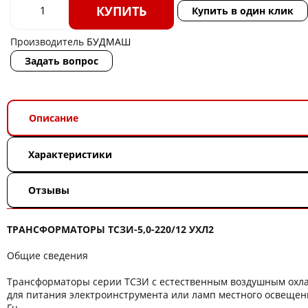
КУПИТЬ
Купить в один клик
Производитель
БУДМАШ
Задать вопрос
Описание
Характеристики
Отзывы
ТРАНСФОРМАТОРЫ ТСЗИ-5,0-220/12 УХЛ2
Общие сведения
Трансформаторы серии ТСЗИ с естественным воздушным ох
для питания электроинструмента или ламп местного освещени
Гц.