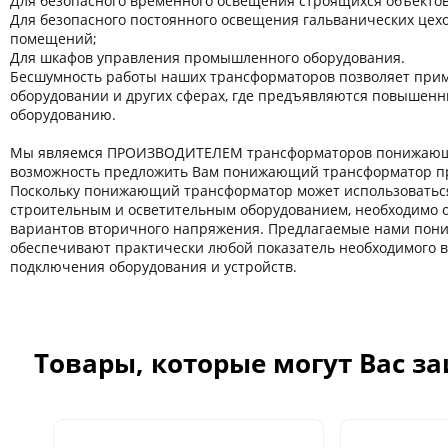
Для безопасного временного освещения строящихся объектов
Для безопасного постоянного освещения гальванических цехов
помещений;
Для шкафов управления промышленного оборудования.
Бесшумность работы наших трансформаторов позволяет прим
оборудовании и других сферaх, где предъявляются повышенн
оборудованию.
Мы являемся ПРОИЗВОДИТЕЛЕМ трансформаторов понижающи
возможность предложить Вам понижающий трансформатор пр
Поскольку понижающий трансформатор может использоватьс
строительным и осветительным оборудованием, необходимо 
вариантов вторичного напряжения. Предлагаемые нами по
обеспечивают практически любой показатель необходимого 
подключения оборудования и устройств.
Товары, которые могут Вас з