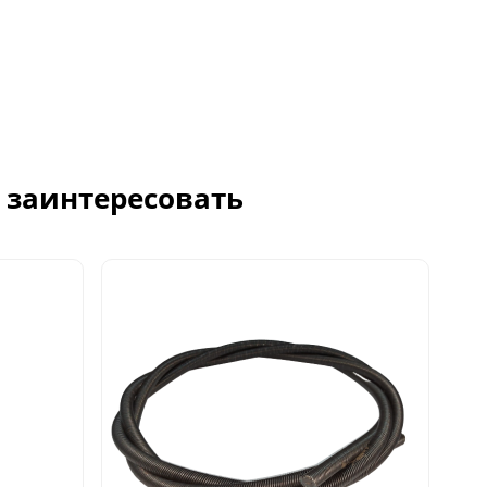
с заинтересовать