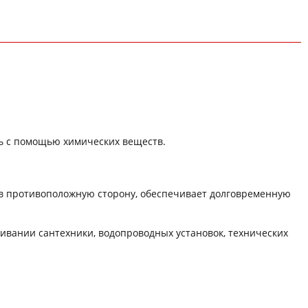
ть с помощью химических веществ.
 в противоположную сторону, обеспечивает долговременную
ивании сантехники, водопроводных установок, технических