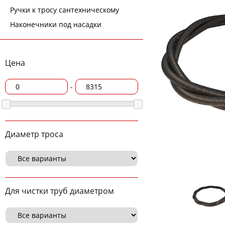
Ручки к тросу сантехническому
Наконечники под насадки
Цена
-
Диаметр троса
Для чистки труб диаметром