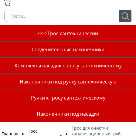
<<< Трос сантехнический
Соеденительные наконечники
Комплекты насадок к тросу сантехническому
Наконечники под ручку сантехническую
Ручки к тросу сантехническому
Наконечники под насадки
Трос для очистки
Трос
Главная
канализационных труб
►
►