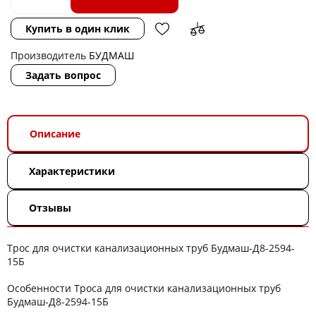
Купить в один клик
Производитель
БУДМАШ
Задать вопрос
Описание
Характеристики
Отзывы
Трос для очистки канализационных труб Будмаш-Д8-2594-
15Б
Особенности Троса для очистки канализационных труб
Будмаш-Д8-2594-15Б