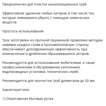
Предназначен для очистки канализационных труб.
Эффективное удаление любых заторов, в том числе тех,
которые невозможно убрать с помощью химических
веществ.
Простота использования
Трос изготовлен из прочной пружинной проволоки методом
навивки каждого слояв в противоположную сторону,
обеспечивает долговременную эффективность при
измельчении и дроблении образовавшихся заторов.
Рекомендуется для использования любителями, а также
профессионалами в обслуживании сантехники,
водопроводных установок, технических служб.
Рекомендуется для прочистки труб диаметром до 50 мм.
Характеристики:
1) Опресованая бытовая ручка