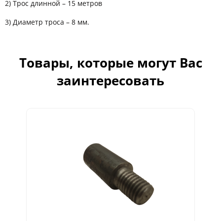
2) Трос длинной – 15 метров
3) Диаметр троса – 8 мм.
Товары, которые могут Вас
заинтересовать