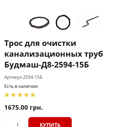
Трос для очистки
канализационных труб
Будмаш-Д8-2594-15Б
Артикул 2594-15Б
Есть в наличии
1675.00
грн.
КУПИТЬ