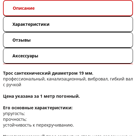
Описание
Характеристики
Отзывы
Аксессуары
Трос сантехнический диаметром 19 мм
,
профессиональный, канализационный, вибровал, гибкий вал
с ручкой
Цена указана за 1 метр погонный.
Его основные характеристики:
упругость;
прочность;
устойчивость к перекручиванию.