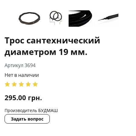
Трос сантехнический
диаметром 19 мм.
Артикул 3694
Нет в наличии
295.00
грн.
Производитель
БУДМАШ
Задать вопрос