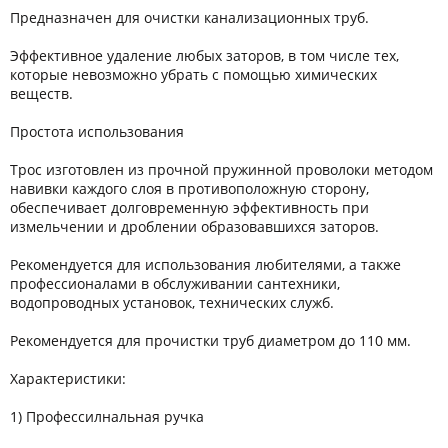
Предназначен для очистки канализационных труб.
Эффективное удаление любых заторов, в том числе тех,
которые невозможно убрать с помощью химических
веществ.
Простота использования
Трос изготовлен из прочной пружинной проволоки методом
навивки каждого слоя в противоположную сторону,
обеспечивает долговременную эффективность при
измельчении и дроблении образовавшихся заторов.
Рекомендуется для использования любителями, а также
профессионалами в обслуживании сантехники,
водопроводных установок, технических служб.
Рекомендуется для прочистки труб диаметром до 110 мм.
Характеристики:
1) Профессилнальная ручка