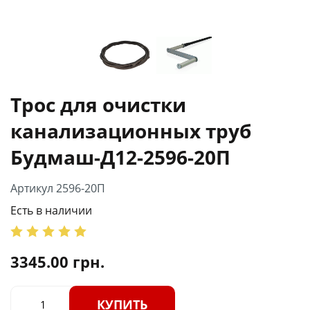
Трос для очистки
канализационных труб
Будмаш-Д12-2596-20П
Артикул 2596-20П
Есть в наличии
3345.00
грн.
КУПИТЬ