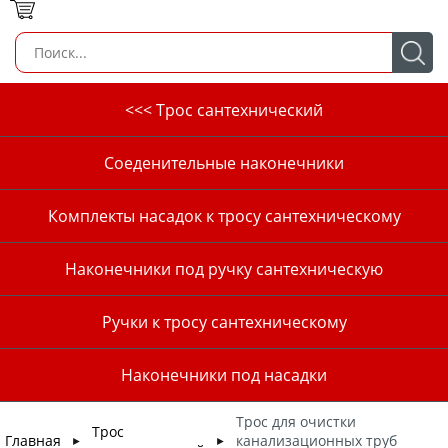
<<< Трос сантехнический
Соеденительные наконечники
Комплекты насадок к тросу сантехническому
Наконечники под ручку сантехническую
Ручки к тросу сантехническому
Наконечники под насадки
Трос для очистки
Трос
Главная
канализационных труб
►
►