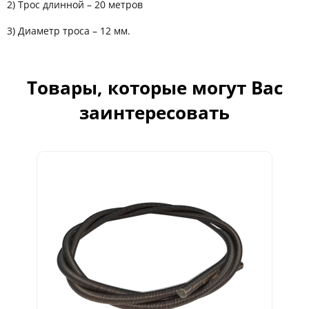
2) Трос длинной – 20 метров
3) Диаметр троса – 12 мм.
Товары, которые могут Вас
заинтересовать