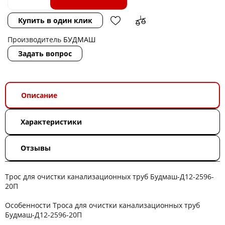
Купить в один клик
Производитель
БУДМАШ
Задать вопрос
Описание
Характеристики
Отзывы
Трос для очистки канализационных труб Будмаш-Д12-2596-
20П
Особенности Троса для очистки канализационных труб
Будмаш-Д12-2596-20П