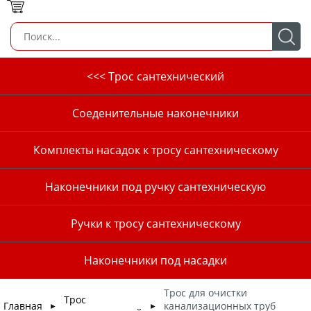
<<< Трос сантехнический
Соеденительные наконечники
Комплекты насадок к тросу сантехническому
Наконечники под ручку сантехническую
Ручки к тросу сантехническому
Наконечники под насадки
Трос для очистки
Трос
Главная
канализационных труб
►
►