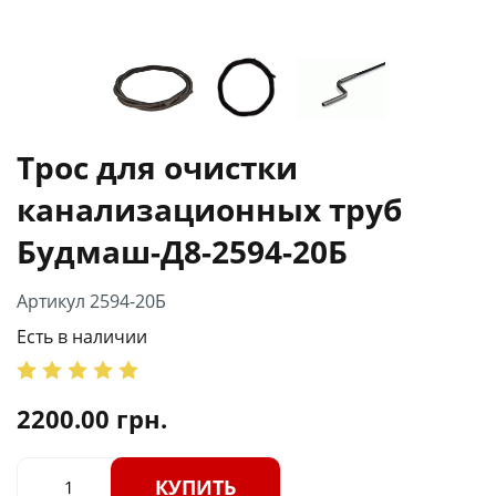
Трос для очистки
канализационных труб
Будмаш-Д8-2594-20Б
Артикул 2594-20Б
Есть в наличии
2200.00
грн.
КУПИТЬ