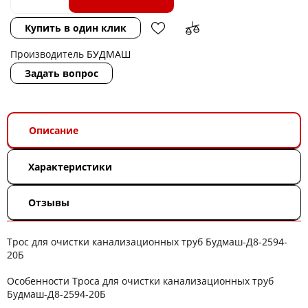
Купить в один клик
Производитель
БУДМАШ
Задать вопрос
Описание
Характеристики
Отзывы
Трос для очистки канализационных труб Будмаш-Д8-2594-
20Б
Особенности Троса для очистки канализационных труб
Будмаш-Д8-2594-20Б