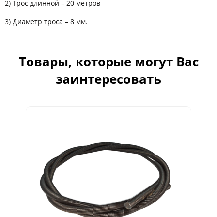
2) Трос длинной – 20 метров
3) Диаметр троса – 8 мм.
Товары, которые могут Вас
заинтересовать