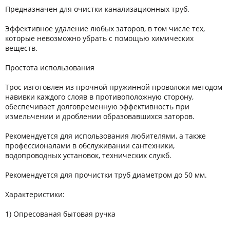
Предназначен для очистки канализационных труб.
Эффективное удаление любых заторов, в том числе тех,
которые невозможно убрать с помощью химических
веществ.
Простота использования
Трос изготовлен из прочной пружинной проволоки методом
навивки каждого слояв в противоположную сторону,
обеспечивает долговременную эффективность при
измельчении и дроблении образовавшихся заторов.
Рекомендуется для использования любителями, а также
профессионалами в обслуживании сантехники,
водопроводных установок, технических служб.
Рекомендуется для прочистки труб диаметром до 50 мм.
Характеристики:
1) Опресованая бытовая ручка