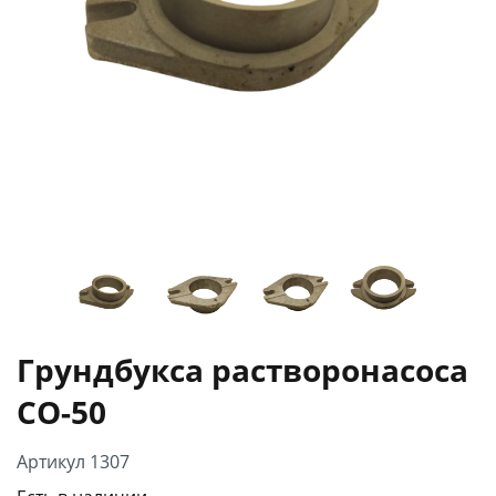
Грундбукса растворонасоса
СО-50
Артикул 1307