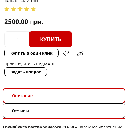
Есть в наличии
2500.00
грн.
КУПИТЬ
Купить в один клик
Производитель
БУДМАШ
Задать вопрос
Описание
Отзывы
Грундбукса растворонасоса СО-50
– надежное уплотнение