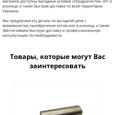
магазине доступны выгодные условия сотрудничества, опт и
розница, а также быстрая доставка по всей территории
Украины.
Мы предлагаем эту деталь по выгодной цене с
возможностью приобретения оптом или в розницу, а также
обеспечиваем быструю доставку и профессиональную
консультацию по необходимости.
Товары, которые могут Вас
заинтересовать