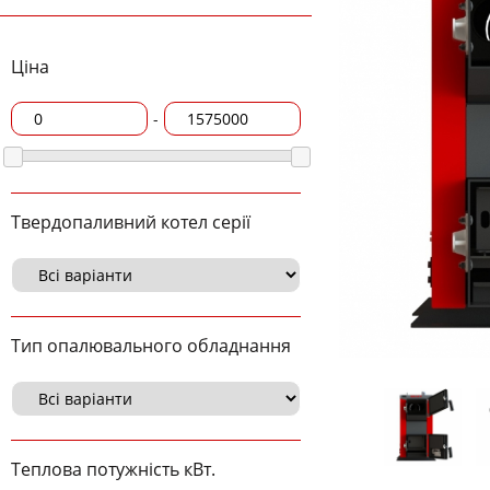
Ціна
-
Твердопаливний котел серії
Тип опалювального обладнання
Теплова потужність кВт.