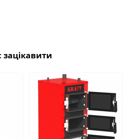
с зацікавити