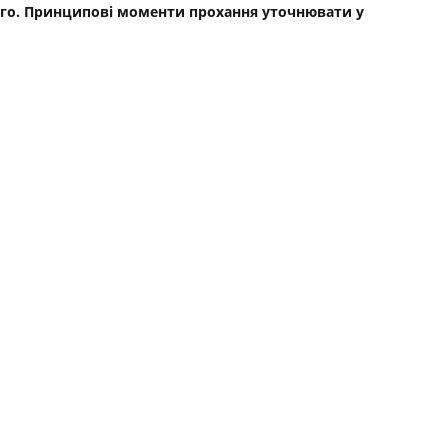
ьного. Принципові моменти прохання уточнювати у