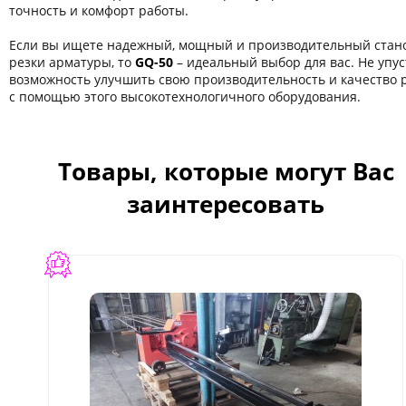
точность и комфорт работы.
Если вы ищете надежный, мощный и производительный стано
резки арматуры, то
GQ-50
– идеальный выбор для вас. Не упус
возможность улучшить свою производительность и качество 
с помощью этого высокотехнологичного оборудования.
Товары, которые могут Вас
заинтересовать