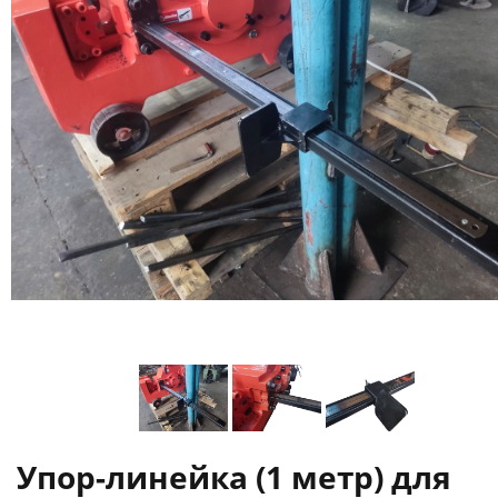
Упор-линейка (1 метр) для