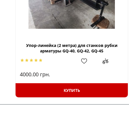
Упор-линейка (2 метра) для станков рубки
арматуры GQ-40, GQ-42, GQ-45
4000.00
грн.
КУПИТЬ