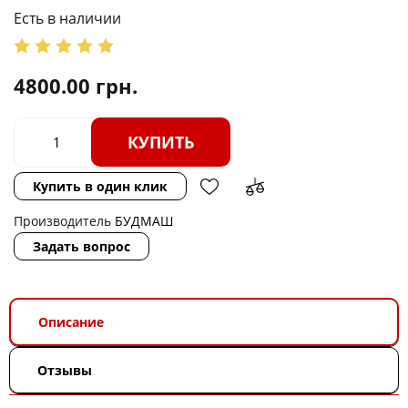
Есть в наличии
4800.00
грн.
КУПИТЬ
Купить в один клик
Производитель
БУДМАШ
Задать вопрос
Описание
Отзывы