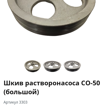
Шкив растворонасоса СО-50
(большой)
Артикул 3303