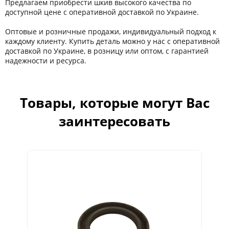
Предлагаем приобрести шкив высокого качества по
доступной цене с оперативной доставкой по Украине.
Оптовые и розничные продажи, индивидуальный подход к
каждому клиенту. Купить деталь можно у нас с оперативной
доставкой по Украине, в розницу или оптом, с гарантией
надежности и ресурса.
Товары, которые могут Вас
заинтересовать