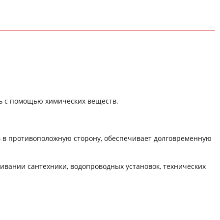
ть с помощью химических веществ.
в в противоположную сторону, обеспечивает долговременную
ивании сантехники, водопроводных установок, технических