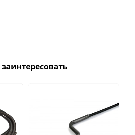
с заинтересовать