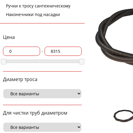
Ручки к тросу сантехническому
Наконечники под насадки
Цена
-
Диаметр троса
Для чистки труб диаметром