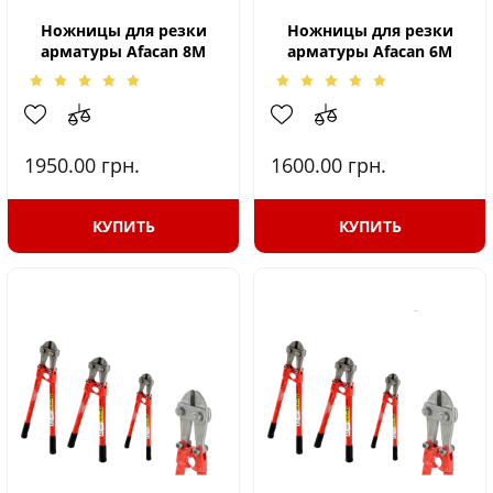
Ножницы для резки
Ножницы для резки
арматуры Afacan 8M
арматуры Afacan 6M
1950.00
грн.
1600.00
грн.
КУПИТЬ
КУПИТЬ