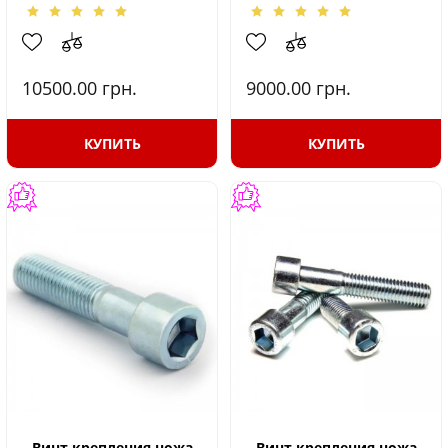
10500.00
грн.
9000.00
грн.
КУПИТЬ
КУПИТЬ
Винт крепления ножа
Винт крепления ножа