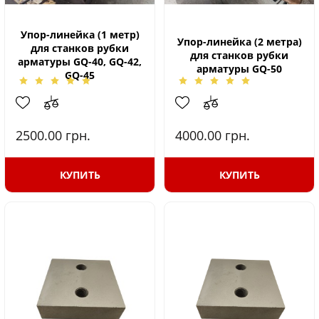
Упор-линейка (1 метр)
Упор-линейка (2 метра)
для станков рубки
для станков рубки
арматуры GQ-40, GQ-42,
арматуры GQ-50
GQ-45
2500.00
грн.
4000.00
грн.
КУПИТЬ
КУПИТЬ