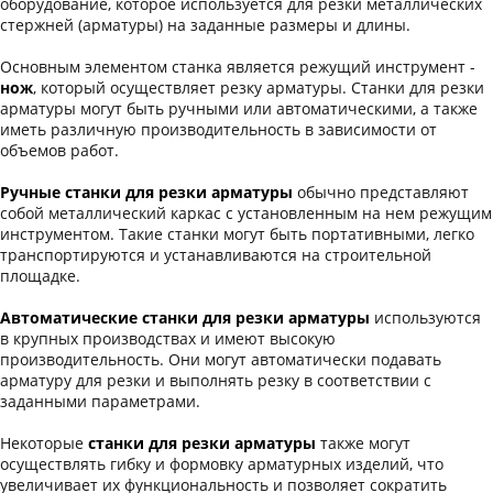
оборудование, которое используется для резки металлических
стержней (арматуры) на заданные размеры и длины.
Основным элементом станка является режущий инструмент -
нож
, который осуществляет резку арматуры. Станки для резки
арматуры могут быть ручными или автоматическими, а также
иметь различную производительность в зависимости от
объемов работ.
Ручные станки для резки арматуры
обычно представляют
собой металлический каркас с установленным на нем режущим
инструментом. Такие станки могут быть портативными, легко
транспортируются и устанавливаются на строительной
площадке.
Автоматические станки для резки арматуры
используются
в крупных производствах и имеют высокую
производительность. Они могут автоматически подавать
арматуру для резки и выполнять резку в соответствии с
заданными параметрами.
Некоторые
станки для резки арматуры
также могут
осуществлять гибку и формовку арматурных изделий, что
увеличивает их функциональность и позволяет сократить