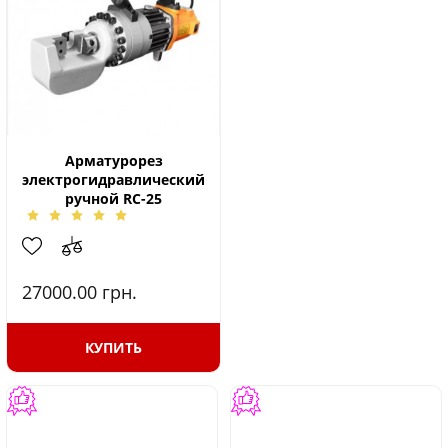
Арматурорез
электрогидравлический
ручной RC-25
27000.00
грн.
КУПИТЬ