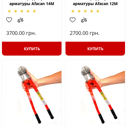
арматуры Afacan 14M
арматуры Afacan 12M
3700.00
грн.
2700.00
грн.
КУПИТЬ
КУПИТЬ