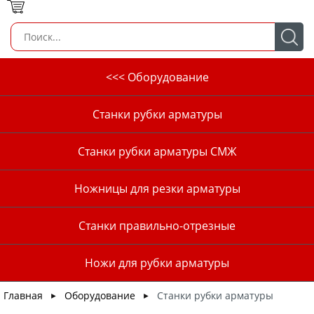
<<< Оборудование
Станки рубки арматуры
Станки рубки арматуры СМЖ
Ножницы для резки арматуры
Станки правильно-отрезные
Ножи для рубки арматуры
Главная
Оборудование
Станки рубки арматуры
►
►