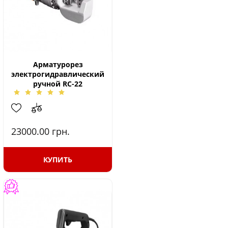
Арматурорез
электрогидравлический
ручной RC-22
23000.00
грн.
КУПИТЬ