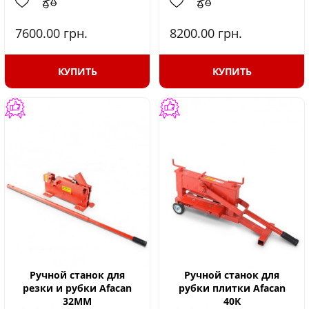
7600.00
грн.
8200.00
грн.
КУПИТЬ
КУПИТЬ
Ручной станок для
Ручной станок для
резки и рубки Afacan
рубки плитки Afacan
32MM
40К