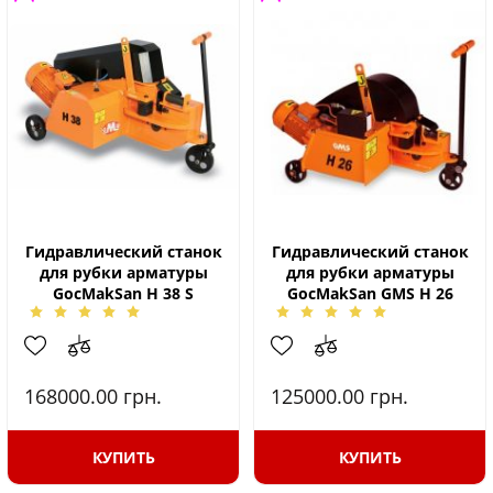
Гидравлический станок
Гидравлический станок
для рубки арматуры
для рубки арматуры
GocMakSan H 38 S
GocMakSan GMS H 26
168000.00
грн.
125000.00
грн.
КУПИТЬ
КУПИТЬ