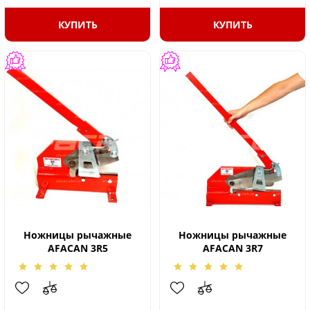
КУПИТЬ
КУПИТЬ
Ножницы рычажные
Ножницы рычажные
AFACAN 3R5
AFACAN 3R7