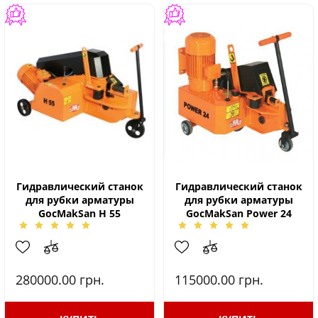
Гидравлический станок
Гидравлический станок
для рубки арматуры
для рубки арматуры
GocMakSan H 55
GocMakSan Power 24
280000.00
грн.
115000.00
грн.