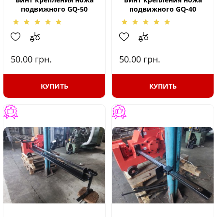
подвижного GQ-50
подвижного GQ-40
50.00
грн.
50.00
грн.
КУПИТЬ
КУПИТЬ