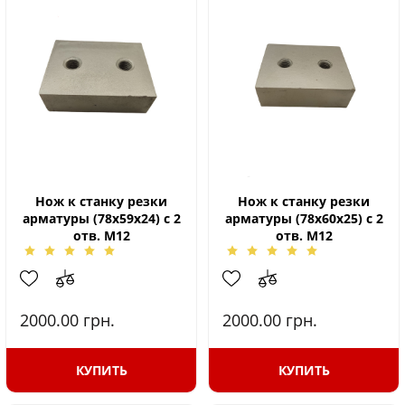
Нож к станку резки
Нож к станку резки
арматуры (78х59х24) с 2
арматуры (78х60х25) с 2
отв. М12
отв. М12
2000.00
грн.
2000.00
грн.
КУПИТЬ
КУПИТЬ