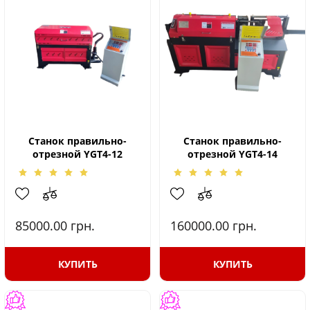
Станок правильно-
Станок правильно-
отрезной YGT4-12
отрезной YGT4-14
85000.00
грн.
160000.00
грн.
КУПИТЬ
КУПИТЬ