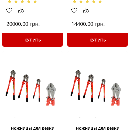
20000.00
грн.
14400.00
грн.
КУПИТЬ
КУПИТЬ
Ножницы для резки
Ножницы для резки