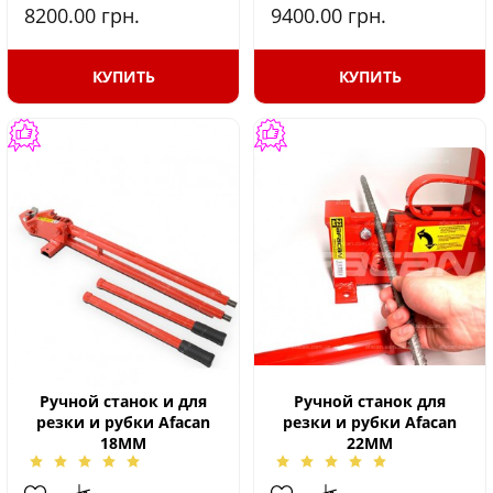
8200.00
грн.
9400.00
грн.
КУПИТЬ
КУПИТЬ
Ручной станок и для
Ручной станок для
резки и рубки Afacan
резки и рубки Afacan
18MM
22MM