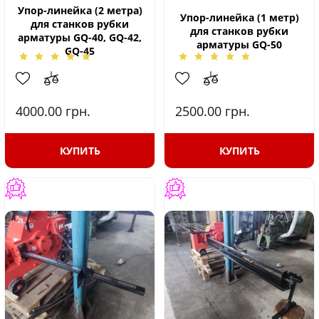
Упор-линейка (2 метра)
Упор-линейка (1 метр)
для станков рубки
для станков рубки
арматуры GQ-40, GQ-42,
арматуры GQ-50
GQ-45
4000.00
грн.
2500.00
грн.
КУПИТЬ
КУПИТЬ