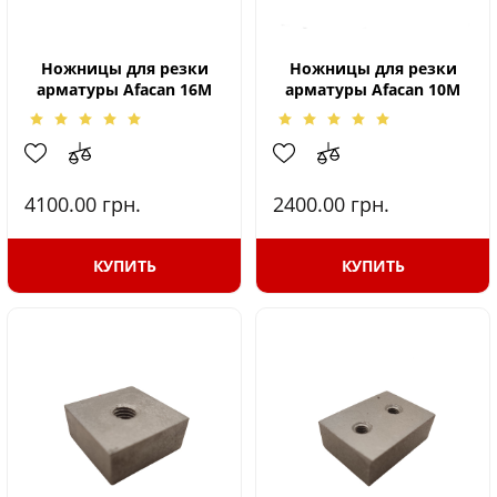
Ножницы для резки
Ножницы для резки
арматуры Afacan 16M
арматуры Afacan 10M
4100.00
грн.
2400.00
грн.
КУПИТЬ
КУПИТЬ