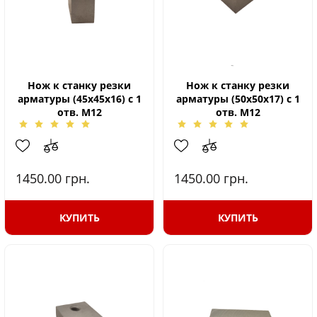
Нож к станку резки
Нож к станку резки
арматуры (45х45х16) с 1
арматуры (50х50х17) с 1
отв. М12
отв. М12
1450.00
грн.
1450.00
грн.
КУПИТЬ
КУПИТЬ