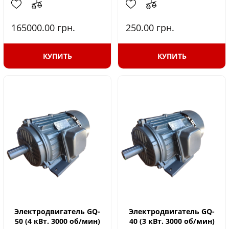
165000.00
грн.
250.00
грн.
КУПИТЬ
КУПИТЬ
Электродвигатель GQ-
Электродвигатель GQ-
50 (4 кВт. 3000 об/мин)
40 (3 кВт. 3000 об/мин)