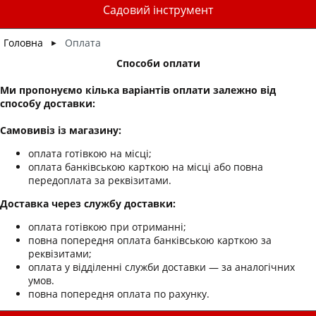
Садовий інструмент
Головна
Оплата
►
Способи оплати
Ми пропонуємо кілька варіантів оплати залежно від
способу доставки:
Самовивіз із магазину:
оплата готівкою на місці;
оплата банківською карткою на місці або повна
передоплата за реквізитами.
Доставка через службу доставки:
оплата готівкою при отриманні;
повна попередня оплата банківською карткою за
реквізитами;
оплата у відділенні служби доставки — за аналогічних
умов.
повна попередня оплата по рахунку.