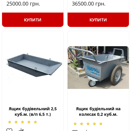
25000.00
грн.
36500.00
грн.
КУПИТИ
КУПИТИ
Ящик будівельний 2,5
Ящик будіельний на
куб.м. (в/п 6,5 т.)
колесах 0,2 куб.м.