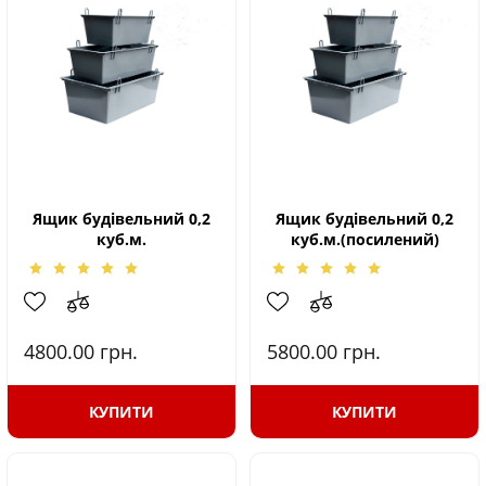
Ящик будівельний 0,2
Ящик будівельний 0,2
куб.м.
куб.м.(посилений)
4800.00
грн.
5800.00
грн.
КУПИТИ
КУПИТИ