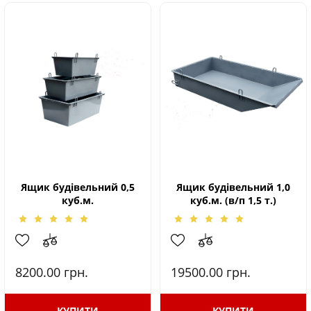
Ящик будівельний 0,5
Ящик будівельний 1,0
куб.м.
куб.м. (в/п 1,5 т.)
8200.00
грн.
19500.00
грн.
КУПИТИ
КУПИТИ