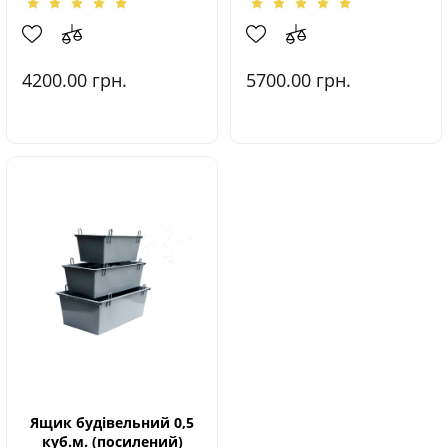
4200.00
грн.
5700.00
грн.
Ящик будівельний 0,5
куб.м. (посилений)