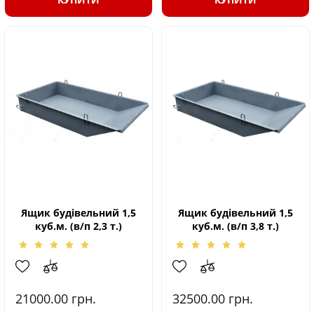
Ящик будівельний 1,5
Ящик будівельний 1,5
куб.м. (в/п 2,3 т.)
куб.м. (в/п 3,8 т.)
21000.00
грн.
32500.00
грн.