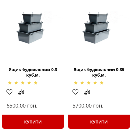
Ящик будівельний 0,3
Ящик будівельний 0,35
куб.м.
куб.м.
6500.00
грн.
5700.00
грн.
КУПИТИ
КУПИТИ