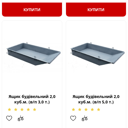
КУПИТИ
КУПИТИ
Ящик будівельний 2,0
Ящик будівельний 2,0
куб.м. (в/п 3,0 т.)
куб.м. (в/п 5,0 т.)