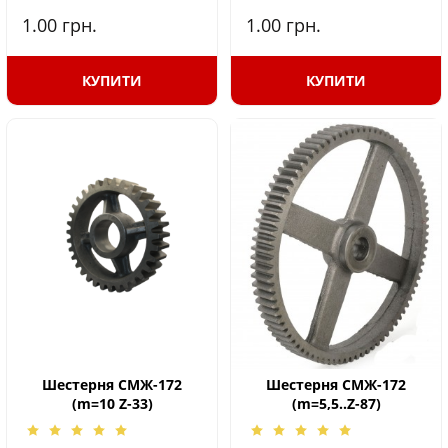
1.00
грн.
1.00
грн.
КУПИТИ
КУПИТИ
Шестерня СМЖ-172
Шестерня СМЖ-172
(m=10 Z-33)
(m=5,5..Z-87)