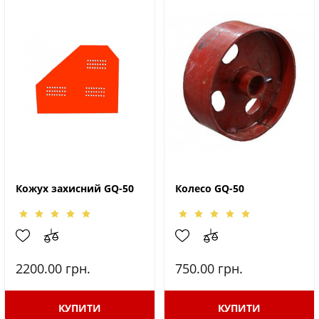
Кожух захисний GQ-50
Колесо GQ-50
2200.00
грн.
750.00
грн.
КУПИТИ
КУПИТИ