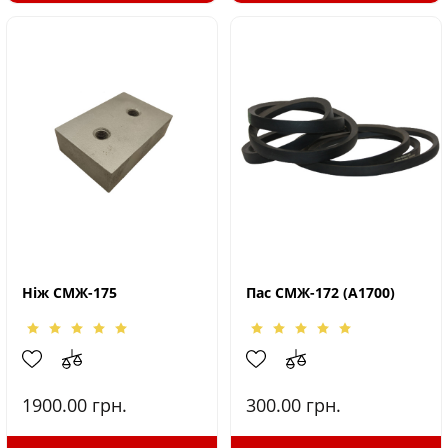
Ніж СМЖ-175
Пас СМЖ-172 (А1700)
1900.00
грн.
300.00
грн.