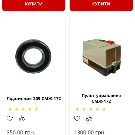
КУПИТИ
КУПИТИ
Пульт управління
Підшипник 209 СМЖ-172
СМЖ-172
350.00
грн.
1300.00
грн.