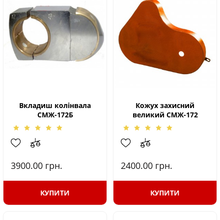
Вкладиш колінвала
Кожух захисний
СМЖ-172Б
великий СМЖ-172
3900.00
грн.
2400.00
грн.
КУПИТИ
КУПИТИ