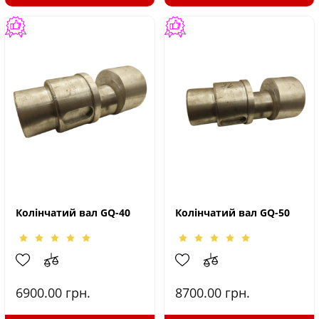
Колінчатий вал GQ-40
Колінчатий вал GQ-50
6900.00
грн.
8700.00
грн.