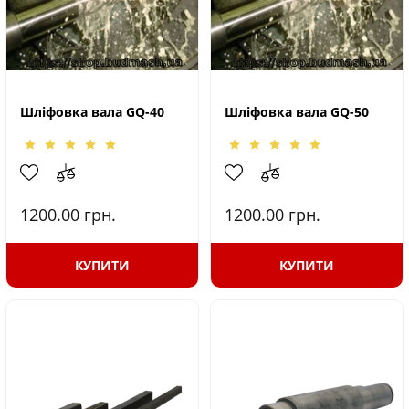
Шліфовка вала GQ-40
Шліфовка вала GQ-50
1200.00
грн.
1200.00
грн.
КУПИТИ
КУПИТИ