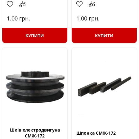
1.00
грн.
1.00
грн.
КУПИТИ
КУПИТИ
Шків електродвигуна
Шпонка СМЖ-172
СМЖ-172