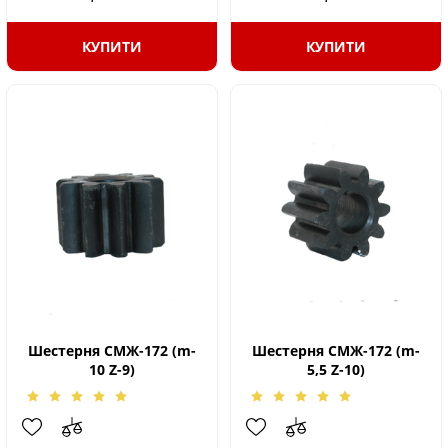
КУПИТИ
КУПИТИ
Шестерня СМЖ-172 (m-
Шестерня СМЖ-172 (m-
10 Z-9)
5,5 Z-10)