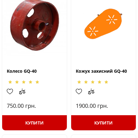
Колесо GQ-40
Кожух захисний GQ-40
750.00
грн.
1900.00
грн.
КУПИТИ
КУПИТИ