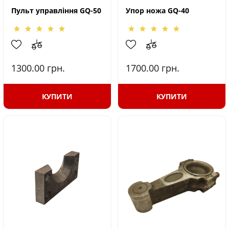
Пульт управління GQ-50
Упор ножа GQ-40
1300.00
грн.
1700.00
грн.
КУПИТИ
КУПИТИ