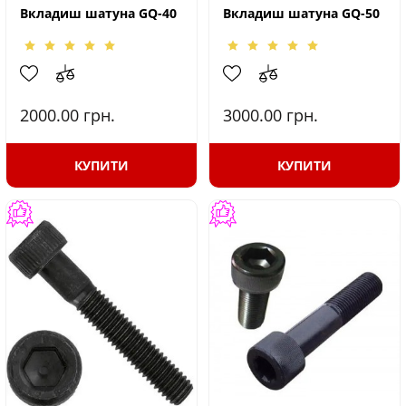
Вкладиш шатуна GQ-40
Вкладиш шатуна GQ-50
2000.00
грн.
3000.00
грн.
КУПИТИ
КУПИТИ