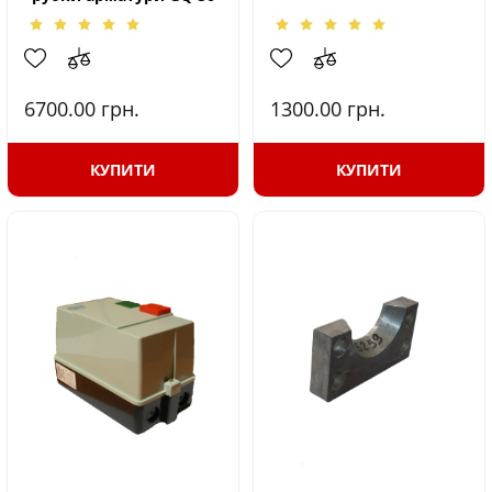
6700.00
грн.
1300.00
грн.
КУПИТИ
КУПИТИ