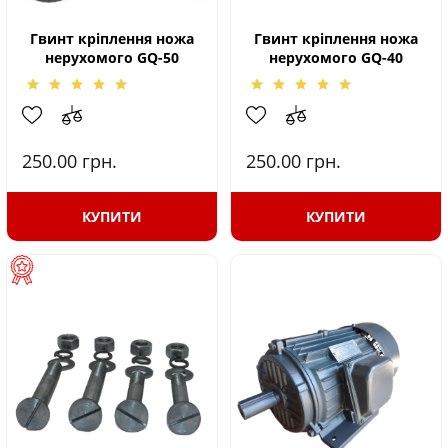
Гвинт кріплення ножа
Гвинт кріплення ножа
нерухомого GQ-50
нерухомого GQ-40
250.00
грн.
250.00
грн.
КУПИТИ
КУПИТИ