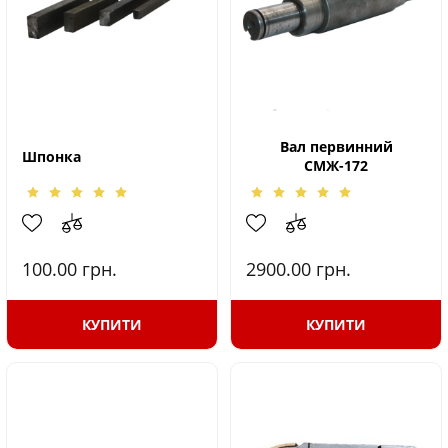
Вал первинний
Шпонка
СМЖ-172
100.00
грн.
2900.00
грн.
КУПИТИ
КУПИТИ