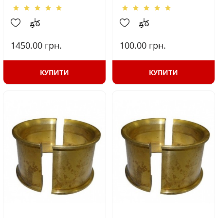
1450.00
грн.
100.00
грн.
КУПИТИ
КУПИТИ