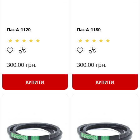
Пас А-1120
Пас А-1180
300.00
грн.
300.00
грн.
КУПИТИ
КУПИТИ