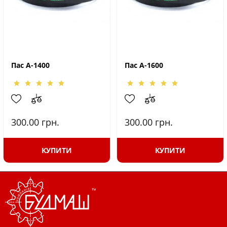
Пас А-1400
Пас А-1600
300.00
грн.
300.00
грн.
КУПИТИ
КУПИТИ