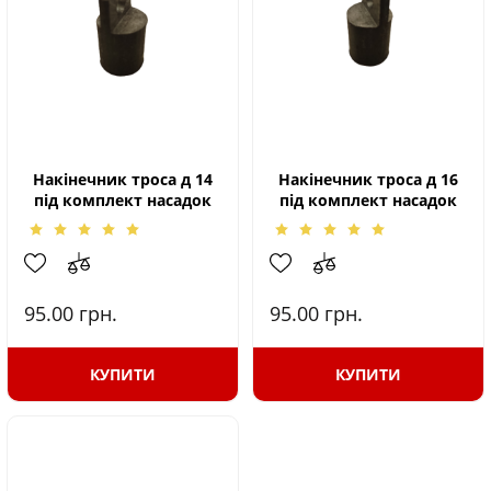
Накінечник троса д 14
Накінечник троса д 16
під комплект насадок
під комплект насадок
95.00
грн.
95.00
грн.
КУПИТИ
КУПИТИ