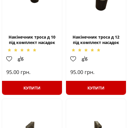
Накінечник троса д 10
Накінечник троса д 12
під комплект насадок
під комплект насадок
95.00
грн.
95.00
грн.
КУПИТИ
КУПИТИ