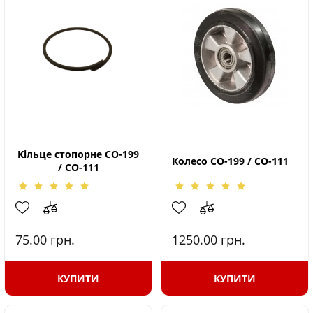
Кільце стопорне СО-199
Колесо СО-199 / СО-111
/ СО-111
75.00
грн.
1250.00
грн.
КУПИТИ
КУПИТИ