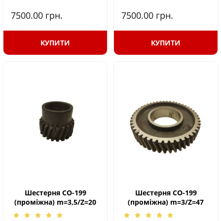
7500.00
грн.
7500.00
грн.
КУПИТИ
КУПИТИ
Шестерня СО-199
Шестерня СО-199
(проміжна) m=3,5/Z=20
(проміжна) m=3/Z=47