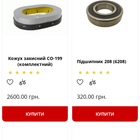
Кожух захисний СО-199
Підшипник 208 (6208)
(комплектний)
2600.00
грн.
320.00
грн.
КУПИТИ
КУПИТИ