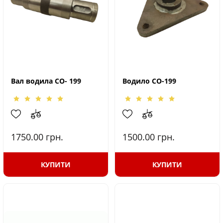
Вал водила СО- 199
Водило СО-199
1750.00
грн.
1500.00
грн.
КУПИТИ
КУПИТИ