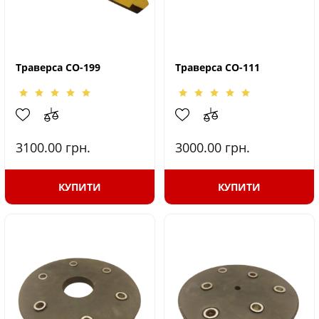
Траверса СО-199
Траверса СО-111
3100.00
грн.
3000.00
грн.
КУПИТИ
КУПИТИ