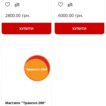
2800.00
грн.
6000.00
грн.
КУПИТИ
КУПИТИ
Мастило ''Трансол-200''