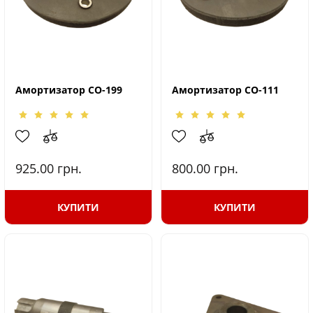
Амортизатор СО-199
Амортизатор СО-111
925.00
грн.
800.00
грн.
КУПИТИ
КУПИТИ