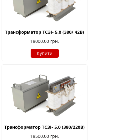
Трансформатор ТСЗІ- 5,0 (380/ 42В)
18000.00
грн.
Купити
Трансформатор ТСЗІ- 5,0 (380/220В)
18500.00
грн.