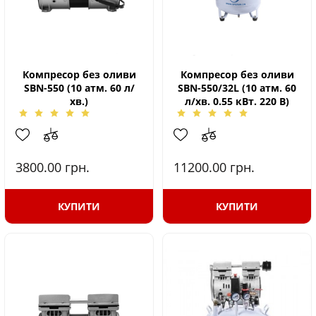
Компресор без оливи
Компресор без оливи
SBN-550 (10 атм. 60 л/
SBN-550/32L (10 атм. 60
хв.)
л/хв. 0.55 кВт. 220 В)
3800.00
грн.
11200.00
грн.
КУПИТИ
КУПИТИ