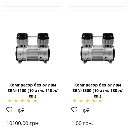
Компресор без оливи
Компресор без оливи
SBN-1100 (10 атм. 110 л/
SBN-1500 (10 атм. 130 л/
хв.)
хв.)
10100.00
грн.
1.00
грн.