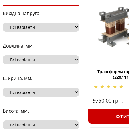
Вихідна напруга
Довжина, мм.
Трансформатор
(220/ 11
Ширина, мм.
9750.00
грн.
Висота, мм.
КУПИ