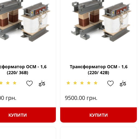
сформатор ОСМ - 1,6
Трансформатор ОСМ - 1,6
(220/ 36В)
(220/ 42В)
00
грн.
9500.00
грн.
КУПИТИ
КУПИТИ