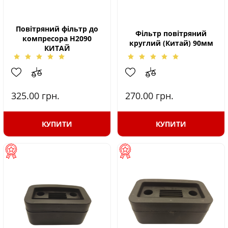
Повітряний фільтр до
Фільтр повітряний
компресора Н2090
круглий (Китай) 90мм
КИТАЙ
325.00
грн.
270.00
грн.
КУПИТИ
КУПИТИ