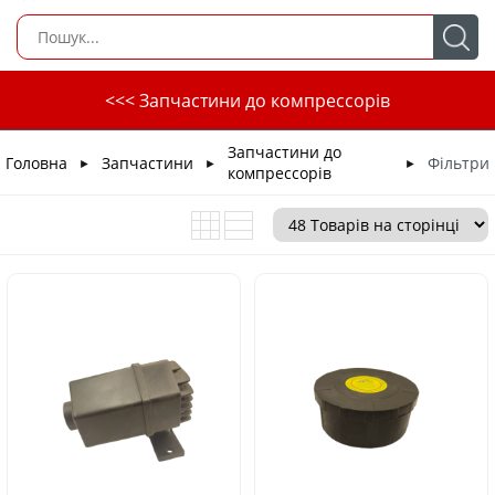
<<< Запчастини до компрессорів
Запчастини до
Головна
Запчастини
Фільтри
►
►
►
компрессорів