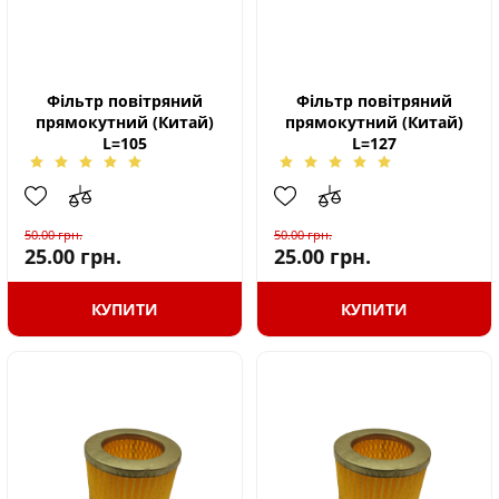
Фільтр повітряний
Фільтр повітряний
прямокутний (Китай)
прямокутний (Китай)
L=105
L=127
50.00
грн.
50.00
грн.
25.00
грн.
25.00
грн.
КУПИТИ
КУПИТИ