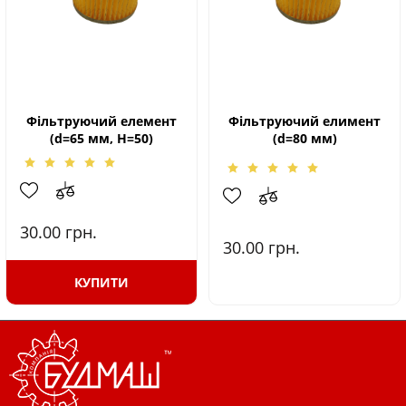
Фільтруючий елемент
Фільтруючий елимент
(d=65 мм, Н=50)
(d=80 мм)
30.00
грн.
30.00
грн.
КУПИТИ