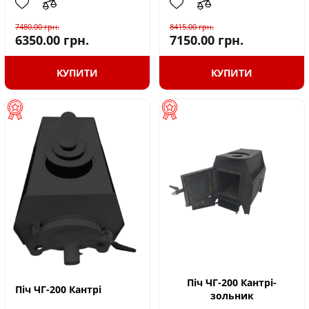
7480.00
грн.
8415.00
грн.
6350.00
грн.
7150.00
грн.
КУПИТИ
КУПИТИ
Піч ЧГ-200 Кантрі-
Піч ЧГ-200 Кантрі
зольник