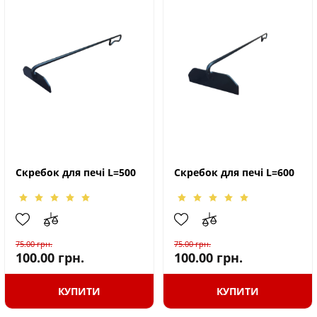
Скребок для печі L=500
Скребок для печі L=600
75.00
грн.
75.00
грн.
100.00
грн.
100.00
грн.
КУПИТИ
КУПИТИ