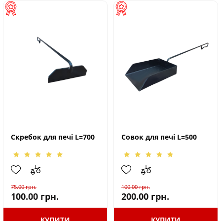
Скребок для печі L=700
Совок для печі L=500
75.00
грн.
100.00
грн.
100.00
грн.
200.00
грн.
КУПИТИ
КУПИТИ