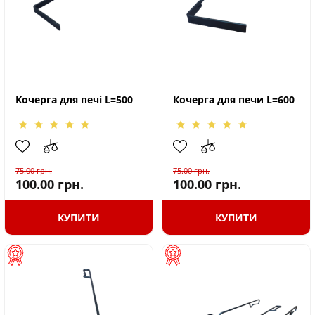
Кочерга для печі L=500
Кочерга для печи L=600
75.00
грн.
75.00
грн.
100.00
грн.
100.00
грн.
КУПИТИ
КУПИТИ