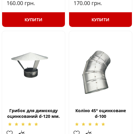
160.00
грн.
170.00
грн.
КУПИТИ
КУПИТИ
Грибок для димоходу
Коліно 45° оцинковане
оцинкований d-120 мм.
d-100