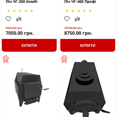
Піч ЧГ-200 Комбі
Піч ЧГ-400 Профі
8320.00
грн.
10100.00
грн.
7050.00
грн.
8750.00
грн.
КУПИТИ
КУПИТИ