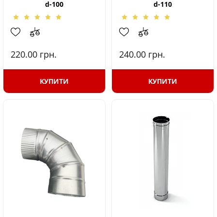
d-100
d-110
220.00
грн.
240.00
грн.
КУПИТИ
КУПИТИ