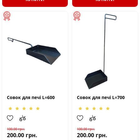
Совок для печі L=600
Совок для печі L=700
100.00
грн.
100.00
грн.
200.00
грн.
200.00
грн.