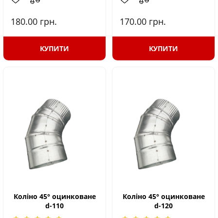
180.00
грн.
170.00
грн.
КУПИТИ
КУПИТИ
Коліно 45° оцинковане
Коліно 45° оцинковане
d-110
d-120