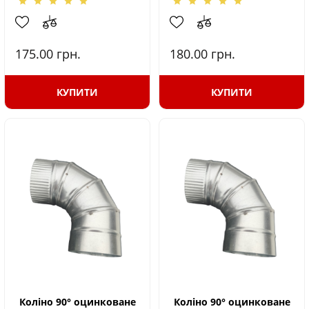
175.00
грн.
180.00
грн.
КУПИТИ
КУПИТИ
Коліно 90° оцинковане
Коліно 90° оцинковане