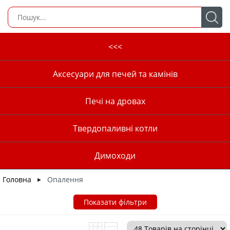
<<<
Аксесуари для печей та камінів
Печі на дровах
Твердопаливні котли
Димоходи
Головна
Опалення
►
Показати фільтри