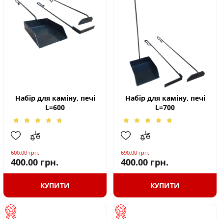
Набір для каміну, печі
Набір для каміну, печі
L=600
L=700
600.00
грн.
690.00
грн.
400.00
грн.
400.00
грн.
КУПИТИ
КУПИТИ