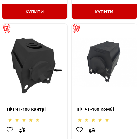
КУПИТИ
КУПИТИ
Піч ЧГ-100 Кантрі
Піч ЧГ-100 Комбі