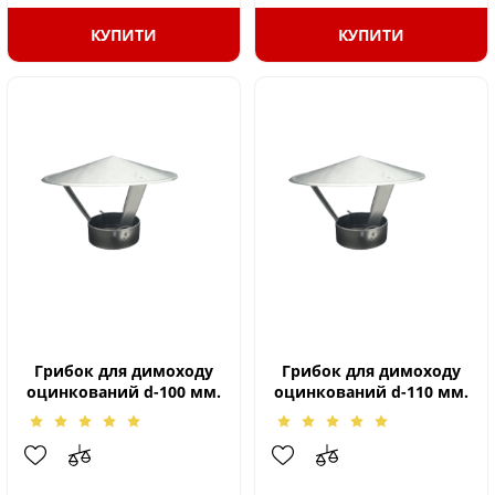
КУПИТИ
КУПИТИ
Грибок для димоходу
Грибок для димоходу
оцинкований d-100 мм.
оцинкований d-110 мм.