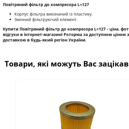
Повітряний фільтр до компресора L=127
Корпус фільтра виконаний із пластику.
Змінний фільтруючий елемент.
Купити Повітряний фільтр до компресора L=127 - ціна, фот
відгуки в інтернет-магазині Роторюа за доступною ціною 
доставкою в будь-який регіон України.
Товари, які можуть Вас заціка