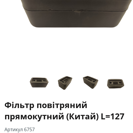
Фільтр повітряний
прямокутний (Китай) L=127
Артикул 6757