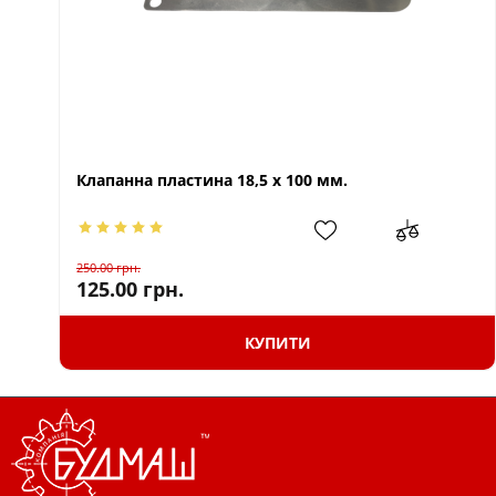
Клапанна пластина 18,5 х 100 мм.
250.00
грн.
125.00
грн.
КУПИТИ