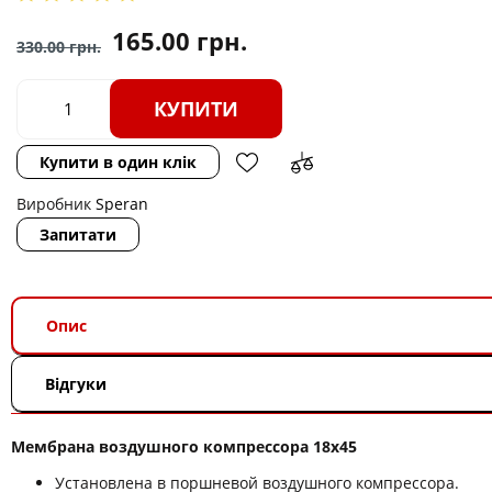
165.00
грн.
330.00
грн.
КУПИТИ
Купити в один клік
Виробник
Speran
Запитати
Опис
Відгуки
Мембрана воздушного компрессора 18х45
Установлена в поршневой воздушного компрессора.