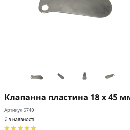
Клапанна пластина 18 х 45 м
Артикул 6740
Є в наявності