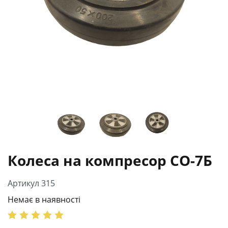
Колеса на компресор СО-7Б
Артикул 315
Немає в наявності