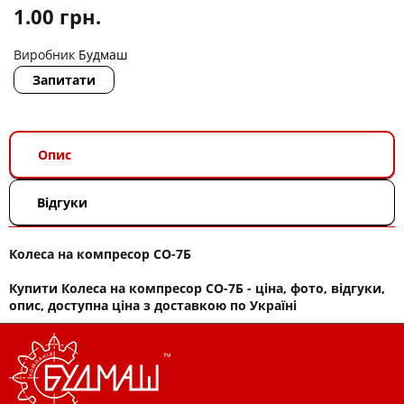
1.00
грн.
Виробник
Будмаш
Запитати
Опис
Відгуки
Колеса на компресор СО-7Б
Купити Колеса на компресор СО-7Б - ціна, фото, відгуки,
опис, доступна ціна з доставкою по Україні