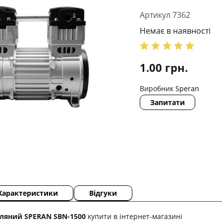
Артикул 7362
Немає в наявності
1.00
грн.
Виробник
Speran
Запитати
Характеристики
Відгуки
ляний SPERAN SBN-1500
купити в інтернет-магазині