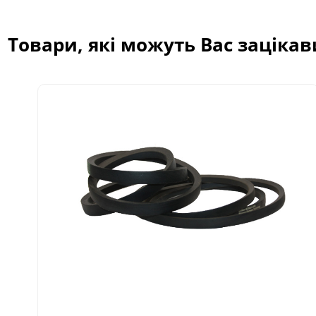
Товари, які можуть Вас заціка