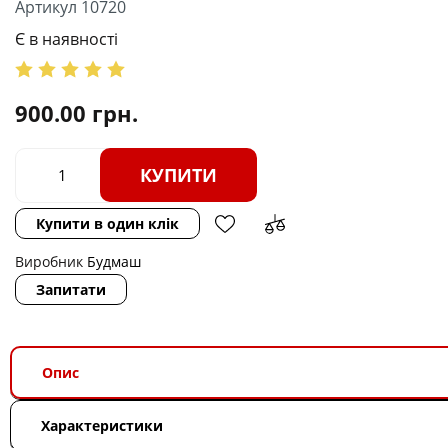
Артикул 10720
Є в наявності
900.00
грн.
КУПИТИ
Купити в один клік
Виробник
Будмаш
Запитати
Опис
Характеристики