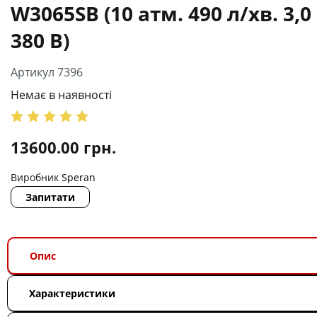
W3065SВ (10 атм. 490 л/хв. 3,0
380 В)
Артикул 7396
Немає в наявності
13600.00
грн.
Виробник
Speran
Запитати
Опис
Характеристики