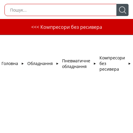
<<< Компресори без ресивера
Компресори
Пневматичне
Головна
Обладнання
без
►
►
►
►
обладнання
ресивера