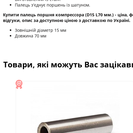
Палець з'єднує поршень із шатуном.
Купити палець поршня компрессора (D15 L70 мм.) - ціна, ф
відгуки, опис за доступною ціною з доставкою по Україні.
Зовнішній діаметр 15 мм
Довжина 70 мм
Товари, які можуть Вас заціка