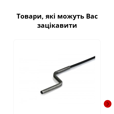
Товари, які можуть Вас
зацікавити