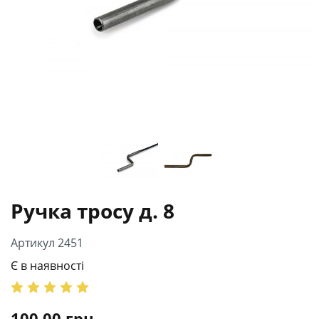
Ручка тросу д. 8
Артикул 2451
Є в наявності
100.00
грн.