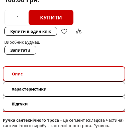
КУПИТИ
Купити в один клік
Виробник
Будмаш
Запитати
Опис
Характеристики
Відгуки
Ручка сантехнічного троса
– це сегмент (складова частина)
сантехнічного виробу – сантехнічного троса. Рукоятка