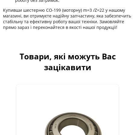
роботу без затримок.
Купивши шестерню СО-199 (моторну) m=3 /Z=22 у нашому
магазині, ви отримуєте надійну запчастину, яка забезпечить
стабільну та ефективну роботу вашої техніки. Замовляйте
прямо зараз і переконайтеся в якості нашої продукції!
Товари, які можуть Вас
зацікавити