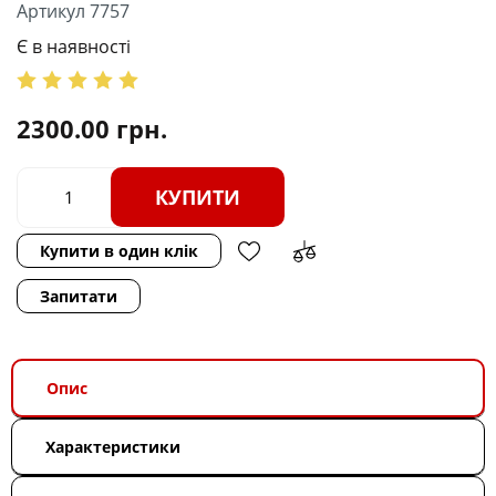
Артикул 7757
Є в наявності
2300.00
грн.
КУПИТИ
Купити в один клік
Запитати
Опис
Характеристики