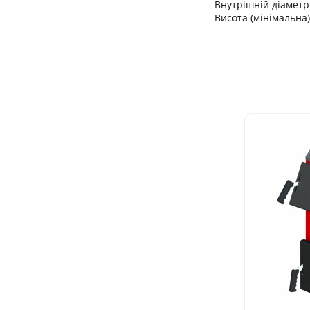
Внутрішній діаметр
Висота (мінімальна)