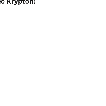
ю Krypton)