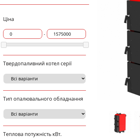
Ціна
-
Твердопаливний котел серії
Тип опалювального обладнання
Теплова потужність кВт.