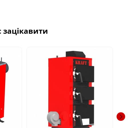
с зацікавити