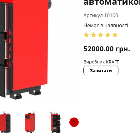
автоматико
Артикул 10100
Немає в наявності
52000.00
грн.
Виробник
KRAFT
Запитати