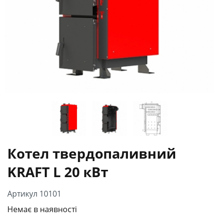
Котел твердопаливний
KRAFT L 20 кВт
Артикул 10101
Немає в наявності