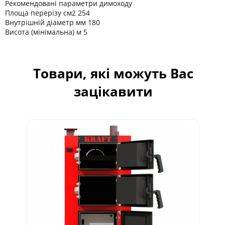
Рекомендовані параметри димоходу
Площа перерізу см2 254
Внутрішній діаметр мм 180
Висота (мінімальна) м 5
Товари, які можуть Вас
зацікавити