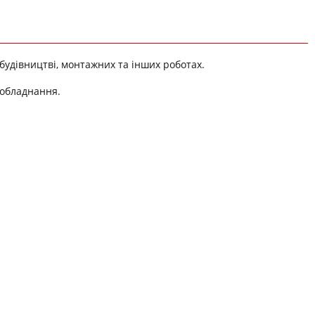
удівництві, монтажних та інших роботах.
 обладнання.