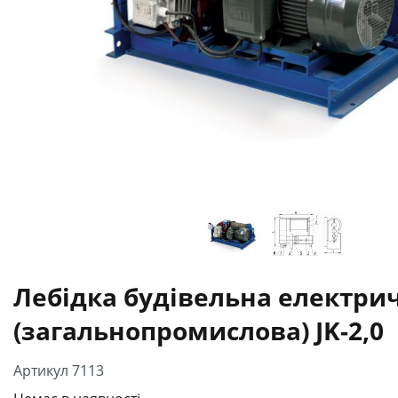
Лебідка будівельна електри
(загальнопромислова) JK-2,0
Артикул 7113