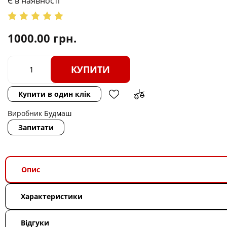
Є в наявності
1000.00
грн.
КУПИТИ
Купити в один клік
Виробник
Будмаш
Запитати
Опис
Характеристики
Відгуки