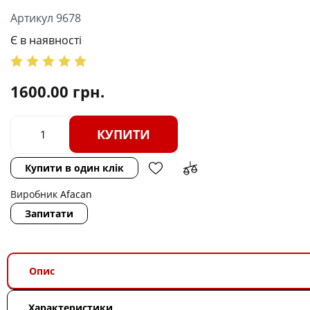
Артикул 9678
Є в наявності
1600.00
грн.
КУПИТИ
Купити в один клік
Виробник
Afacan
Запитати
Опис
Характеристики