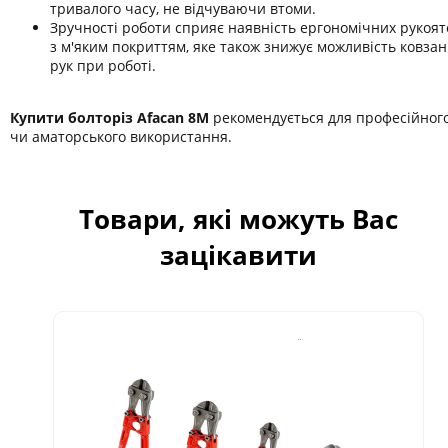
тривалого часу, не відчуваючи втоми.
Зручності роботи сприяє наявність ергономічних рукоят
з м'яким покриттям, яке також знижує можливість ковза
рук при роботі.
Купити болторіз Afacan 8M
рекомендується для професійног
чи аматорського використання.
Товари, які можуть Вас
зацікавити