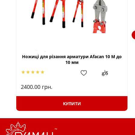
Ножиці для різання арматури Afacan 10 М до
10 мм
2400.00
грн.
КУПИТИ