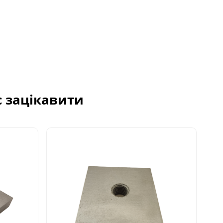
с зацікавити