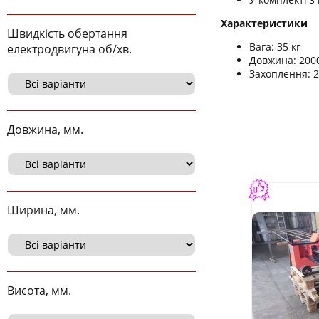
Характеристики
Швидкість обертання
Вага: 35 кг
електродвигуна об/хв.
Довжина: 200
Захоплення: 26
Довжина, мм.
Ширина, мм.
Висота, мм.