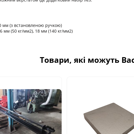
0 мм (з встановленою ручкою)
 мм (50 кг/мм2), 18 мм (140 кг/мм2)
Товари, які можуть Ва