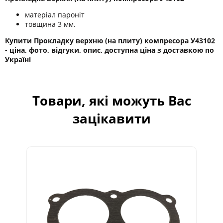
матеріал пароніт
товщина 3 мм.
Купити Прокладку верхню (на плиту) компресора У43102
- ціна, фото, відгуки, опис, доступна ціна з доставкою по
Україні
Товари, які можуть Вас
зацікавити