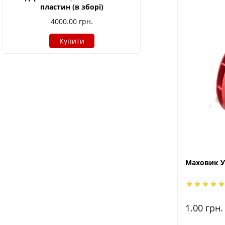
пластин (в зборі)
4000.00
грн.
Купити
Маховик У
1.00
грн.