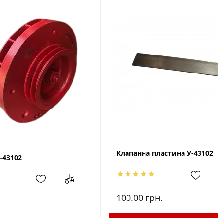
Клапанна пластина У-43102
-43102
100.00
грн.