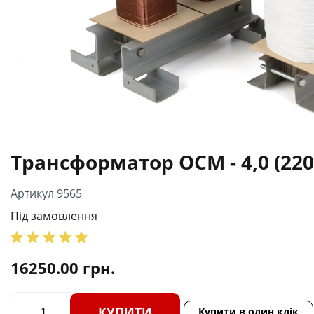
Трансформатор ОСМ - 4,0 (220
Артикул 9565
Під замовлення
16250.00
грн.
КУПИТИ
Купити в один клік