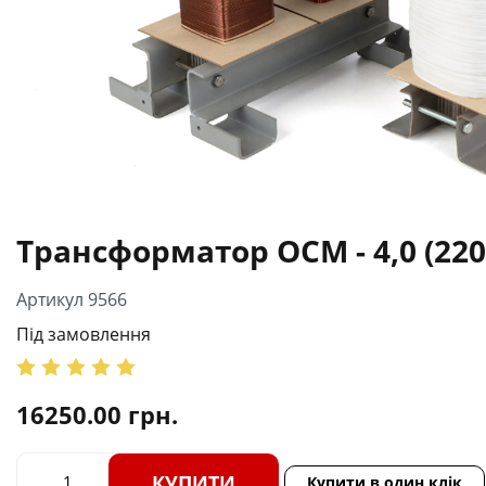
Трансформатор ОСМ - 4,0 (220
Артикул 9566
Під замовлення
16250.00
грн.
КУПИТИ
Купити в один клік