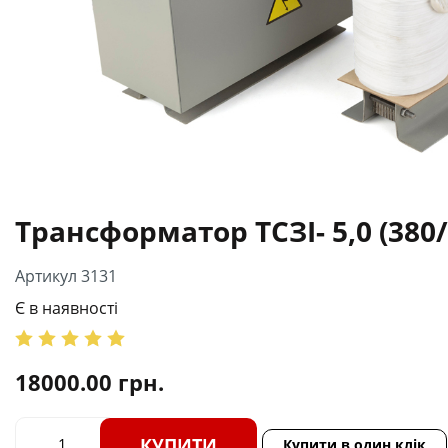
Трансформатор ТСЗІ- 5,0 (380/
Артикул 3131
Є в наявності
18000.00
грн.
КУПИТИ
Купити в один клік