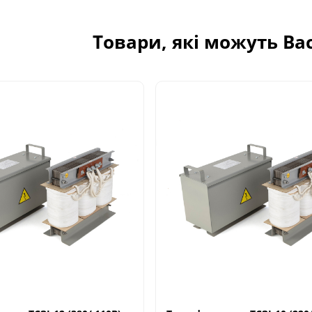
Товари, які можуть Ва