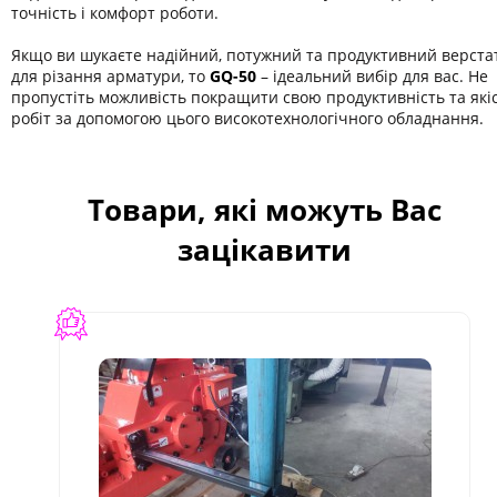
точність і комфорт роботи.
Якщо ви шукаєте надійний, потужний та продуктивний верста
для різання арматури, то
GQ-50
– ідеальний вибір для вас. Не
пропустіть можливість покращити свою продуктивність та які
робіт за допомогою цього високотехнологічного обладнання.
Товари, які можуть Вас
зацікавити