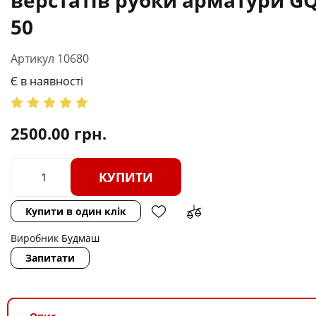
50
Артикул 10680
Є в наявності
2500.00
грн.
КУПИТИ
Купити в один клік
Виробник
Будмаш
Запитати