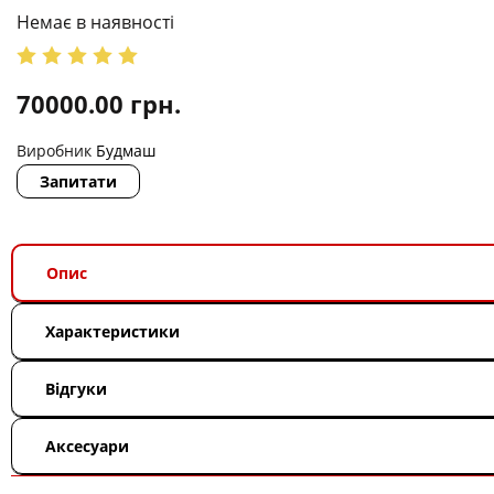
Немає в наявності
70000.00
грн.
Виробник
Будмаш
Запитати
Опис
Характеристики
Відгуки
Аксесуари