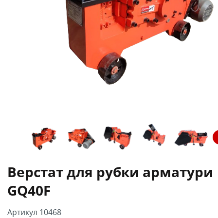
Верстат для рубки арматури
GQ40F
Артикул 10468