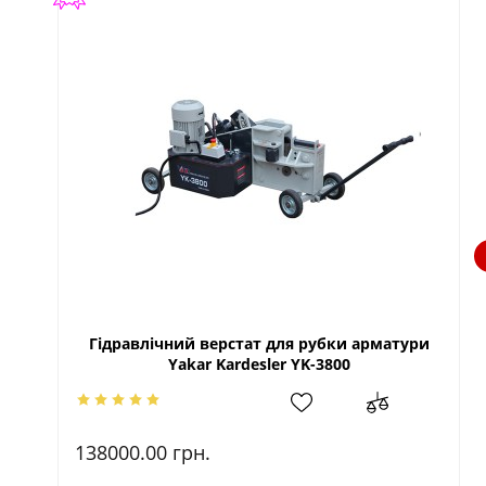
Гідравлічний верстат для рубки арматури
Yakar Kardesler YK-3800
138000.00
грн.