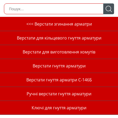
<<< Верстати згинання арматри
Верстати для кільцевого гнуття арматури
Верстати для виготовлення хомутів
Верстати гнуття арматури
Верстати гнуття арматри С-146Б
Ручні верстати гнуття арматури
Ключі для гнуття арматури