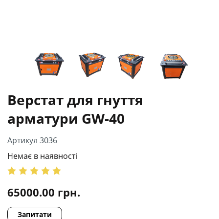
Верстат для гнуття
арматури GW-40
Артикул 3036
Немає в наявності
65000.00
грн.
Запитати