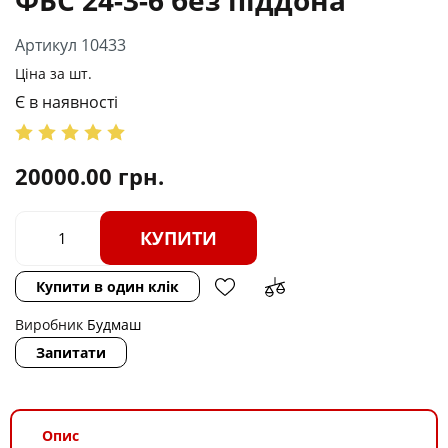
Артикул 10433
Ціна за шт.
Є в наявності
20000.00
грн.
КУПИТИ
Купити в один клік
Виробник
Будмаш
Запитати
Опис