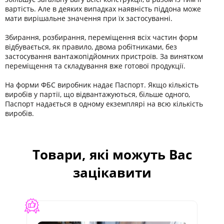
вартість. Але в деяких випадках наявність піддона може
мати вирішальне значення при їх застосуванні.
Збирання, розбирання, переміщення всіх частин форм
відбувається, як правило, двома робітниками, без
застосування вантажопідйомних пристроїв. За винятком
переміщення та складування вже готової продукції.
На форми ФБС виробник надає Паспорт. Якщо кількість
виробів у партії, що відвантажуються, більше одного,
Паспорт надається в одному екземплярі на всю кількість
виробів.
Товари, які можуть Вас
зацікавити