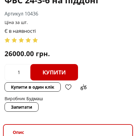
Артикул 10436
Ціна за шт.
Є в наявності
26000.00
грн.
КУПИТИ
Купити в один клік
Виробник
Будмаш
Запитати
Опис